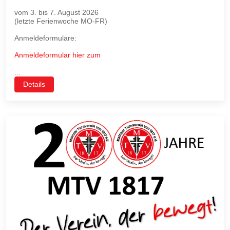
vom 3. bis 7. August 2026
(letzte Ferienwoche MO-FR)
Anmeldeformulare:
Anmeldeformular hier zum
...
Details