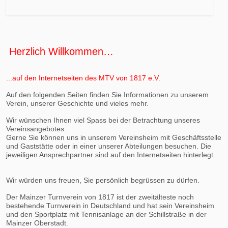
Herzlich Willkommen…
...auf den Internetseiten des MTV von 1817 e.V.
Auf den folgenden Seiten finden Sie Informationen zu unserem
Verein, unserer Geschichte und vieles mehr.
Wir wünschen Ihnen viel Spass bei der Betrachtung unseres
Vereinsangebotes.
Gerne Sie können uns in unserem Vereinsheim mit Geschäftsstelle
und Gaststätte oder in einer unserer Abteilungen besuchen. Die
jeweiligen Ansprechpartner sind auf den Internetseiten hinterlegt.
Wir würden uns freuen, Sie persönlich begrüssen zu dürfen.
Der Mainzer Turnverein von 1817 ist der zweitälteste noch
bestehende Turnverein in Deutschland und hat sein Vereinsheim
und den Sportplatz mit Tennisanlage an der Schillstraße in der
Mainzer Oberstadt.