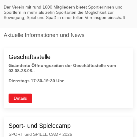
Der Verein mit rund 1600 Mitgliedern bietet Sportlerinnen und
Sportlern in mehr als zehn Sportarten die Möglichkeit zur
Bewegung, Spiel und Spaß in einer tollen Vereinsgemeinschaft.
Aktuelle Informationen und News
Geschäftsstelle
Geänderte Öffnungszeiten der Geschäftsstelle vom
03.08-28.08.:
Dienstags 17:30-19:30 Uhr
Details
Sport- und Spielecamp
SPORT und SPIELE CAMP 2026