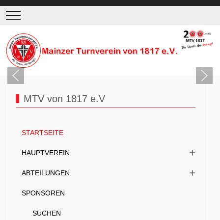
Mobile Menu Toggle
MTV von 1817 e.V
STARTSEITE
HAUPTVEREIN
ABTEILUNGEN
SPONSOREN
SUCHEN